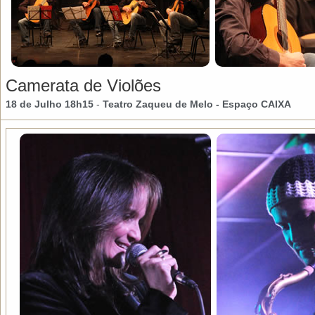
Camerata de Violões
18 de Julho 18h15
-
Teatro Zaqueu de Melo
- Espaço CAIXA