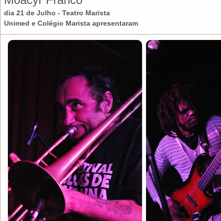
dia 21 de Julho -
Teatro Marista
Unimed e Colégio Marista apresentaram