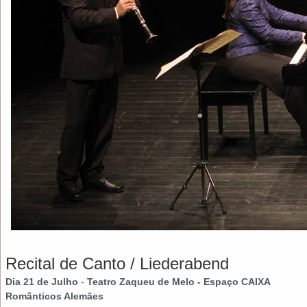
Recital de Canto / Liederabend
Dia 21 de Julho
-
Teatro Zaqueu de Melo - Espaço CAIXA
Românticos Alemães