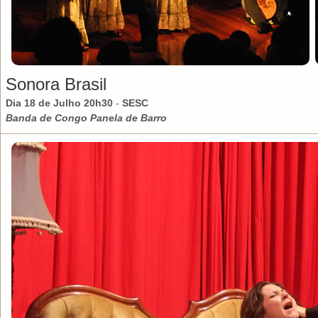
Sonora Brasil
Dia 18 de Julho 20h30
-
SESC
Banda de Congo Panela de Barro