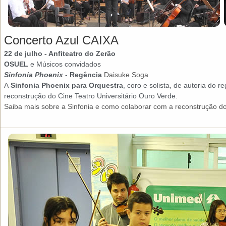
Concerto Azul CAIXA
22 de julho -
Anfiteatro do Zerão
OSUEL
e Músicos convidados
Sinfonia Phoenix
-
Regência
Daisuke Soga
A
Sinfonia Phoenix para Orquestra
, coro e solista, de autoria do
reconstrução do Cine Teatro Universitário Ouro Verde.
Saiba mais sobre a Sinfonia e como colaborar com a reconstrução do