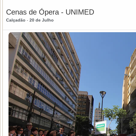
Cenas de Ópera - UNIMED
Calçadão
-
20 de Julho