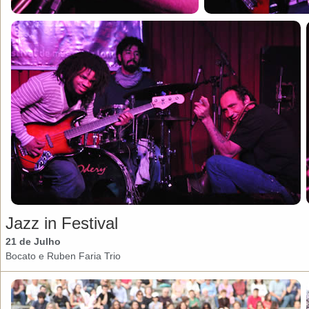
Jazz in Festival
21 de Julho
Bocato e Ruben Faria Trio