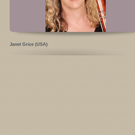
Janet Grice (USA)