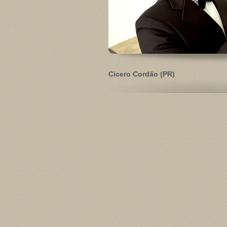
Cicero Cordão (PR)