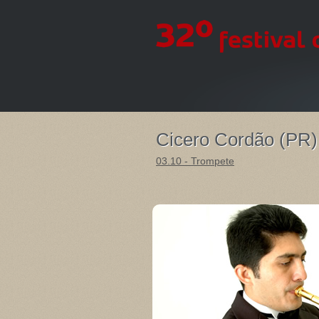
Cicero Cordão (PR)
03.10 - Trompete