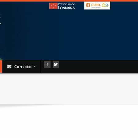
Contato