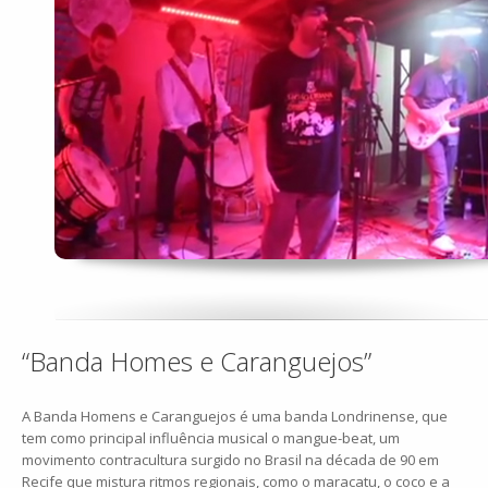
“Banda Homes e Caranguejos”
A Banda Homens e Caranguejos é uma banda Londrinense, que
tem como principal influência musical o mangue-beat, um
movimento contracultura surgido no Brasil na década de 90 em
Recife que mistura ritmos regionais, como o maracatu, o coco e a